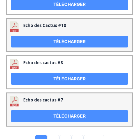
TÉLÉCHARGER
Echo des Cactus #10
TÉLÉCHARGER
Echo des cactus #8
TÉLÉCHARGER
Echo des cactus #7
TÉLÉCHARGER