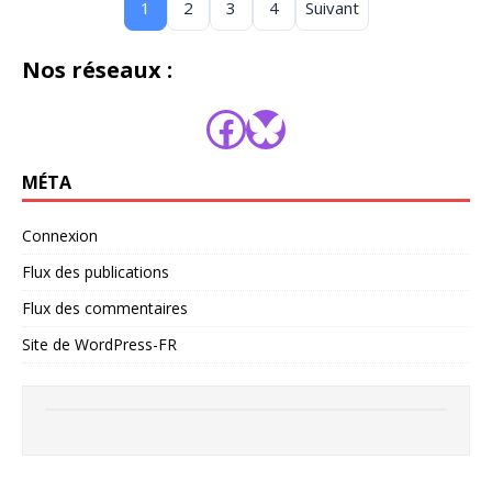
1
2
3
4
Suivant
Nos réseaux :
MÉTA
Connexion
Flux des publications
Flux des commentaires
Site de WordPress-FR