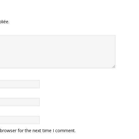
liée.
 browser for the next time I comment.