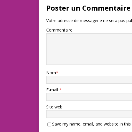
Poster un Commentaire
Votre adresse de messagerie ne sera pas pub
Commentaire
Nom
*
E-mail
*
Site web
Save my name, email, and website in this